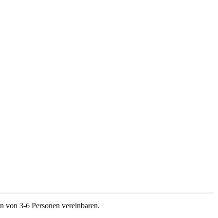
n von 3-6 Personen vereinbaren.