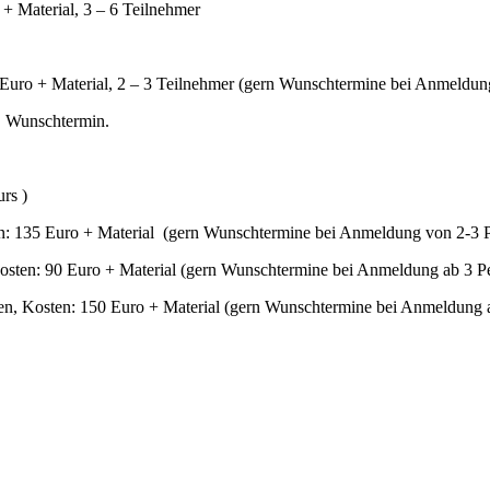
 + Material, 3 – 6 Teilnehmer
5 Euro + Material, 2 – 3 Teilnehmer (gern Wunschtermine bei Anmeldun
l, Wunschtermin.
rs )
ten: 135 Euro + Material (gern Wunschtermine bei Anmeldung von 2-3 
Kosten: 90 Euro + Material (gern Wunschtermine bei Anmeldung ab 3 P
en, Kosten: 150 Euro + Material (gern Wunschtermine bei Anmeldung 