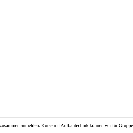
ch zusammen anmelden. Kurse mit Aufbautechnik können wir für Gruppe